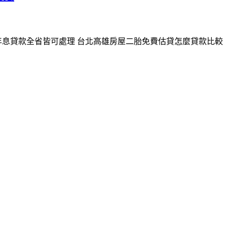
年息貸款全省皆可處理 台北高雄房屋二胎免費估貸怎麼貸款比較