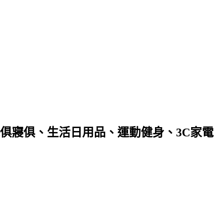
俱寢俱、生活日用品、運動健身、3C家電